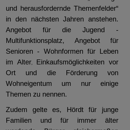
und herausfordernde Themenfelder“
in den nächsten Jahren anstehen.
Angebot für die Jugend -
Multifunktionsplatz, Angebot für
Senioren - Wohnformen für Leben
im Alter
Einkaufsmöglichkeiten vor
,
Ort und die Förderung von
Wohneigentum um nur einige
Themen zu nennen.
Zudem gelte es, Hördt für junge
Familien und für immer älter