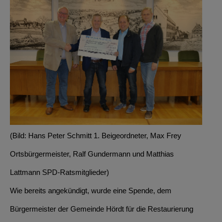
(Bild: Hans Peter Schmitt 1. Beigeordneter, Max Frey
Ortsbürgermeister, Ralf Gundermann und Matthias
Lattmann SPD-Ratsmitglieder)
Wie bereits angekündigt, wurde eine Spende, dem
Bürgermeister der Gemeinde Hördt für die Restaurierung