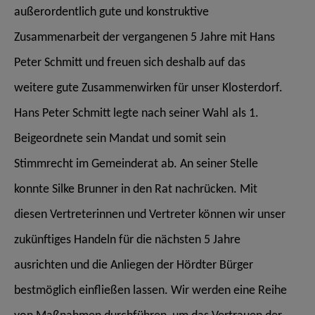
außerordentlich
gute und konstruktive
Zusammenarbeit der vergangenen 5 Jahre mit Hans
Peter Schmitt und freuen sich deshalb auf das
weitere gute
Zusammenwirken für unser Klosterdorf.
Hans Peter Schmitt legte nach seiner Wahl
als 1.
Beigeordnete sein Mandat und somit sein
Stimmrecht im Gemeinderat ab. An seiner Stelle
konnte Silke
Brunner in den Rat nachrücken. Mit
diesen Vertreterinnen und Vertreter können wir
unser
zukünftiges Handeln für die nächsten 5 Jahre
ausrichten und die Anliegen
der Hördter Bürger
bestmöglich einfließen lassen. Wir werden eine Reihe