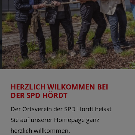
HERZLICH WILKOMMEN BEI
DER SPD HÖRDT
Der Ortsverein der SPD Hördt heisst
Sie auf unserer Homepage ganz
herzlich willkommen.