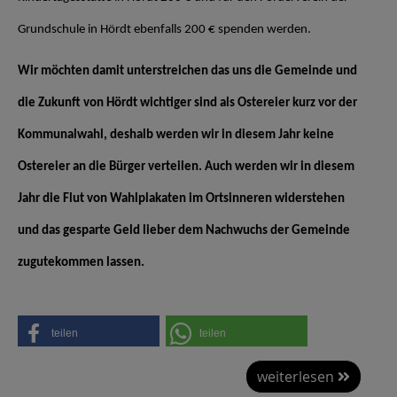
Grundschule in Hördt ebenfalls 200 € spenden werden.
Wir möchten damit unterstreichen das uns die Gemeinde und
die Zukunft von Hördt wichtiger sind als Ostereier kurz vor der
Kommunalwahl, deshalb werden wir in diesem Jahr keine
Ostereier an die Bürger verteilen. Auch werden wir in diesem
Jahr die Flut von Wahlplakaten im Ortsinneren widerstehen
und das gesparte Geld lieber dem Nachwuchs der Gemeinde
zugutekommen lassen.
teilen
teilen
weiterlesen