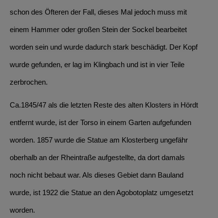
schon des Öfteren der Fall, dieses Mal jedoch muss mit
einem Hammer oder großen Stein der Sockel bearbeitet
worden sein und wurde dadurch stark beschädigt. Der Kopf
wurde gefunden, er lag im Klingbach und ist in vier Teile
zerbrochen.
Ca.1845/47 als die letzten Reste des alten Klosters in Hördt
entfernt wurde, ist der Torso in einem Garten aufgefunden
worden. 1857 wurde die Statue am Klosterberg ungefähr
oberhalb an der Rheintraße aufgestellte, da dort damals
noch nicht bebaut war. Als dieses Gebiet dann Bauland
wurde, ist 1922 die Statue an den Agobotoplatz umgesetzt
worden.