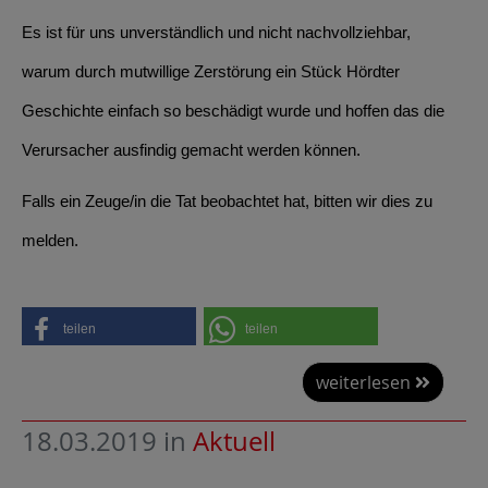
Es ist für uns unverständlich und nicht nachvollziehbar,
warum durch mutwillige Zerstörung ein Stück Hördter
Geschichte einfach so beschädigt wurde und hoffen das die
Verursacher ausfindig gemacht werden können.
Falls ein Zeuge/in die Tat beobachtet hat, bitten wir dies zu
melden.
teilen
teilen
weiterlesen
18.03.2019
in
Aktuell