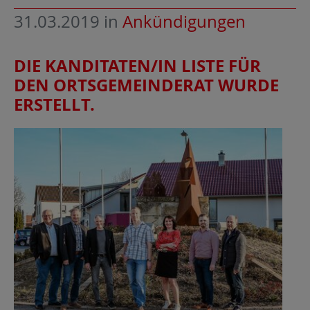
31.03.2019
in
Ankündigungen
DIE KANDITATEN/IN LISTE FÜR
DEN ORTSGEMEINDERAT WURDE
ERSTELLT.