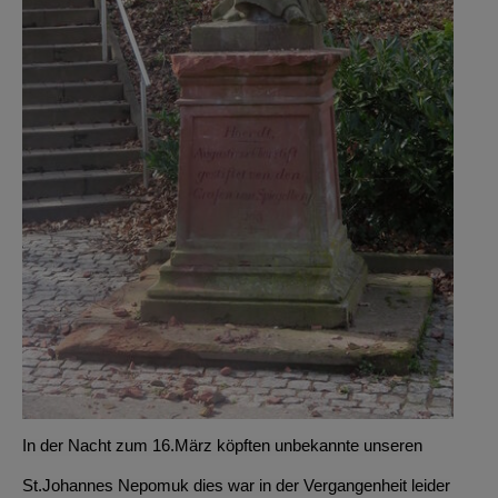
In der Nacht zum 16.März köpften unbekannte unseren
St.Johannes Nepomuk dies war in der Vergangenheit leider