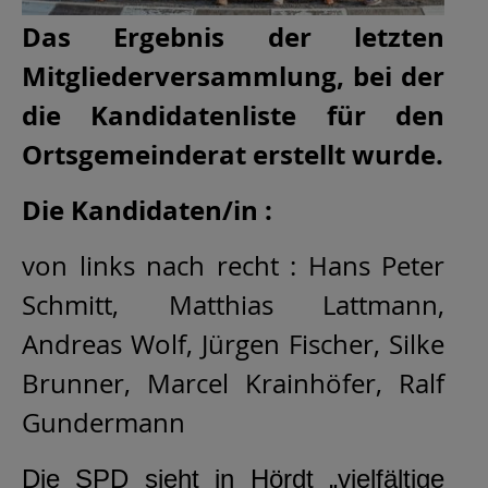
D
as Ergebnis der letzten
Mitgliederversammlung, bei der
die Kandidatenliste für den
Ortsgemeinderat erstellt wurde.
Die Kandidaten/in :
von links nach recht : Hans Peter
Schmitt, Matthias Lattmann,
Andreas Wolf, Jürgen Fischer, Silke
Brunner, Marcel Krainhöfer, Ralf
Gundermann
Die SPD sieht in Hördt „vielfältige