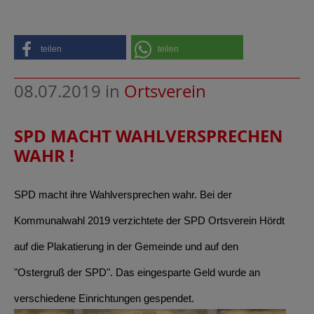
teilen
teilen
08.07.2019
in
Ortsverein
SPD MACHT WAHLVERSPRECHEN
WAHR !
SPD macht ihre Wahlversprechen wahr. Bei der
Kommunalwahl 2019 verzichtete der SPD Ortsverein Hördt
auf die Plakatierung in der Gemeinde und auf den
"Ostergruß der SPD". Das eingesparte Geld wurde an
verschiedene Einrichtungen gespendet.