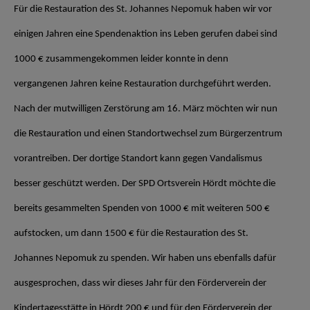
Für die Restauration des St. Johannes Nepomuk haben wir vor
einigen Jahren eine Spendenaktion ins Leben gerufen dabei sind
1000 € zusammengekommen leider konnte in denn
vergangenen Jahren keine Restauration durchgeführt werden.
Nach der mutwilligen Zerstörung am 16. März möchten wir nun
die Restauration und einen Standortwechsel zum Bürgerzentrum
vorantreiben. Der dortige Standort kann gegen Vandalismus
besser geschützt werden. Der SPD Ortsverein Hördt möchte die
bereits gesammelten Spenden von 1000 € mit weiteren 500 €
aufstocken, um dann 1500 € für die Restauration des St.
Johannes Nepomuk zu spenden. Wir haben uns ebenfalls dafür
ausgesprochen, dass wir dieses Jahr für den Förderverein der
Kindertagesstätte in Hördt 200 € und für den Förderverein der