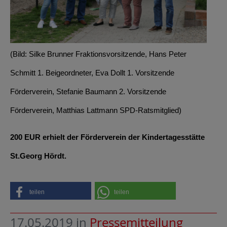
(Bild: Silke Brunner Fraktionsvorsitzende, Hans Peter
Schmitt 1. Beigeordneter, Eva Dollt 1. Vorsitzende
Förderverein, Stefanie Baumann 2. Vorsitzende
Förderverein, Matthias Lattmann SPD-Ratsmitglied)
200 EUR erhielt der Förderverein der Kindertagesstätte
St.Georg Hördt.
teilen
teilen
17.05.2019
in
Pressemitteilung