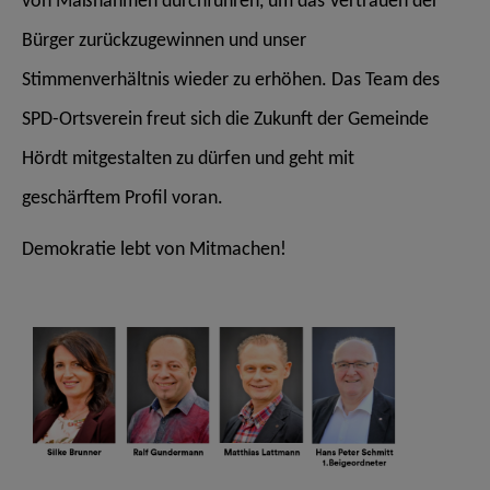
von Maßnahmen durchführen, um das Vertrauen der
Bürger zurückzugewinnen und unser
Stimmenverhältnis wieder zu erhöhen. Das Team des
SPD-Ortsverein freut sich die
Zukunft der Gemeinde
Hördt mitgestalten zu dürfen und geht mit
geschärftem
Profil voran.
Demokratie lebt von Mitmachen!