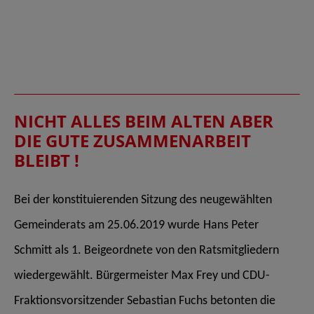
NICHT ALLES BEIM ALTEN ABER
DIE GUTE ZUSAMMENARBEIT
BLEIBT !
Bei der konstituierenden Sitzung des neugewählten
Gemeinderats am 25.06.2019 wurde
Hans Peter
Schmitt als 1. Beigeordnete von den Ratsmitgliedern
wiedergewählt.
Bürgermeister Max Frey und CDU-
Fraktionsvorsitzender Sebastian Fuchs betonten die