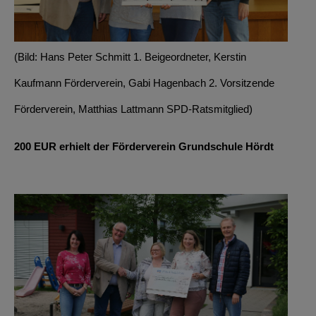
(Bild: Hans Peter Schmitt 1. Beigeordneter, Kerstin
Kaufmann Förderverein, Gabi Hagenbach 2. Vorsitzende
Förderverein, Matthias Lattmann SPD-Ratsmitglied)
200 EUR erhielt der Förderverein Grundschule Hördt