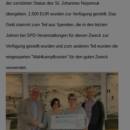
der zerstörten Statue des St. Johannes Nepomuk
übergeben. 1.500 EUR wurden zur Verfügung gestellt. Das
Geld stammt zum Teil aus Spenden, die in den letzten
Jahren bei SPD-Veranstaltungen für diesen Zweck zur
Verfügung gestellt wurden und zum anderen Teil wurden die
eingesparten "Wahlkampfkosten" für den guten Zweck
verwendet.