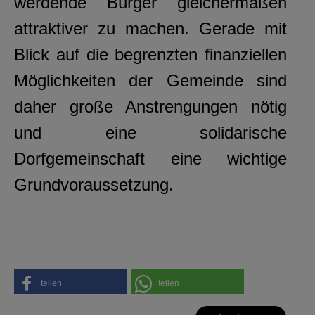
werdende Bürger gleichermaßen
attraktiver zu machen. Gerade mit
Blick auf die begrenzten finanziellen
Möglichkeiten der Gemeinde sind
daher große Anstrengungen nötig
und eine solidarische
Dorfgemeinschaft eine wichtige
Grundvoraussetzung.
teilen
teilen